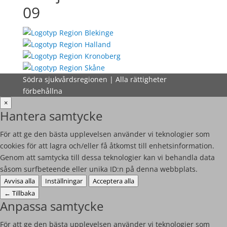
09
Södra sjukvårdsregionen | Alla rättigheter
förbehållna
×
Hantera samtycke
För att ge den bästa upplevelsen använder vi teknologier som
cookies för att lagra och/eller få åtkomst till enhetsinformation.
Genom att samtycka till dessa teknologier kan vi behandla data
såsom surfbeteende eller unika ID:n på denna webbplats.
Avvisa alla
Inställningar
Acceptera alla
←
Tillbaka
Anpassa samtycke
För att ge den bästa upplevelsen använder vi teknologier som