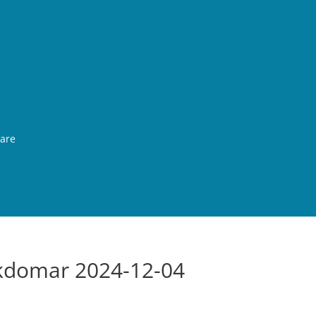
rare
ukdomar 2024-12-04