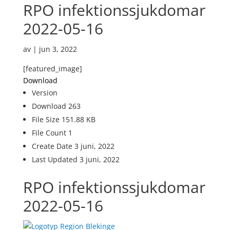
RPO infektionssjukdomar
2022-05-16
av
|
jun 3, 2022
[featured_image]
Download
Version
Download
263
File Size
151.88 KB
File Count
1
Create Date
3 juni, 2022
Last Updated
3 juni, 2022
RPO infektionssjukdomar
2022-05-16