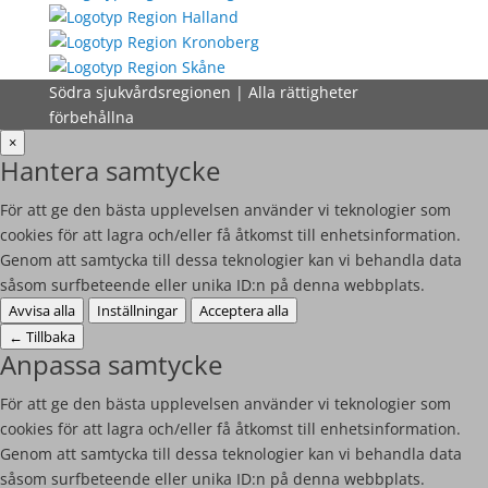
Södra sjukvårdsregionen | Alla rättigheter
förbehållna
×
Hantera samtycke
För att ge den bästa upplevelsen använder vi teknologier som
cookies för att lagra och/eller få åtkomst till enhetsinformation.
Genom att samtycka till dessa teknologier kan vi behandla data
såsom surfbeteende eller unika ID:n på denna webbplats.
Avvisa alla
Inställningar
Acceptera alla
←
Tillbaka
Anpassa samtycke
För att ge den bästa upplevelsen använder vi teknologier som
cookies för att lagra och/eller få åtkomst till enhetsinformation.
Genom att samtycka till dessa teknologier kan vi behandla data
såsom surfbeteende eller unika ID:n på denna webbplats.