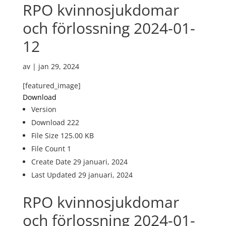
RPO kvinnosjukdomar
och förlossning 2024-01-
12
av
|
jan 29, 2024
[featured_image]
Download
Version
Download
222
File Size
125.00 KB
File Count
1
Create Date
29 januari, 2024
Last Updated
29 januari, 2024
RPO kvinnosjukdomar
och förlossning 2024-01-