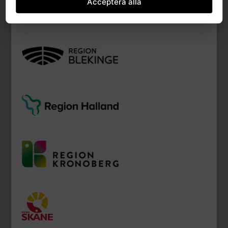
Acceptera alla