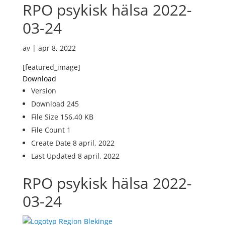
RPO psykisk hälsa 2022-
03-24
av
|
apr 8, 2022
[featured_image]
Download
Version
Download
245
File Size
156.40 KB
File Count
1
Create Date
8 april, 2022
Last Updated
8 april, 2022
RPO psykisk hälsa 2022-
03-24