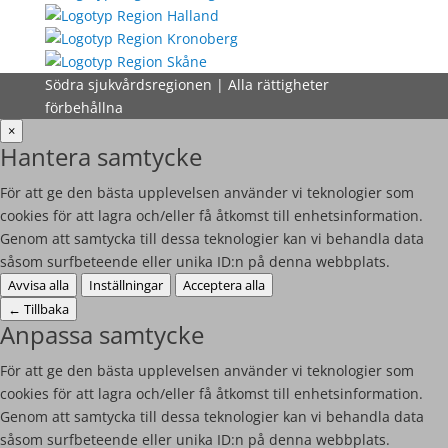
Södra sjukvårdsregionen | Alla rättigheter
förbehållna
×
Hantera samtycke
För att ge den bästa upplevelsen använder vi teknologier som
cookies för att lagra och/eller få åtkomst till enhetsinformation.
Genom att samtycka till dessa teknologier kan vi behandla data
såsom surfbeteende eller unika ID:n på denna webbplats.
Avvisa alla
Inställningar
Acceptera alla
←
Tillbaka
Anpassa samtycke
För att ge den bästa upplevelsen använder vi teknologier som
cookies för att lagra och/eller få åtkomst till enhetsinformation.
Genom att samtycka till dessa teknologier kan vi behandla data
såsom surfbeteende eller unika ID:n på denna webbplats.