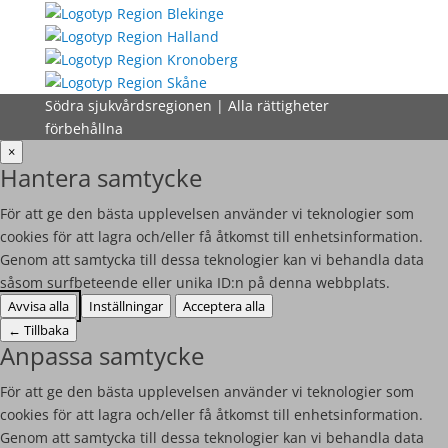
Södra sjukvårdsregionen | Alla rättigheter
förbehållna
×
Hantera samtycke
För att ge den bästa upplevelsen använder vi teknologier som
cookies för att lagra och/eller få åtkomst till enhetsinformation.
Genom att samtycka till dessa teknologier kan vi behandla data
såsom surfbeteende eller unika ID:n på denna webbplats.
Avvisa alla
Inställningar
Acceptera alla
←
Tillbaka
Anpassa samtycke
För att ge den bästa upplevelsen använder vi teknologier som
cookies för att lagra och/eller få åtkomst till enhetsinformation.
Genom att samtycka till dessa teknologier kan vi behandla data