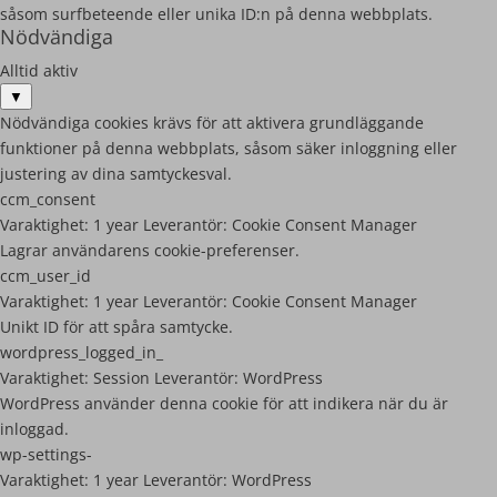
såsom surfbeteende eller unika ID:n på denna webbplats.
Nödvändiga
Alltid aktiv
▼
Nödvändiga cookies krävs för att aktivera grundläggande
funktioner på denna webbplats, såsom säker inloggning eller
justering av dina samtyckesval.
ccm_consent
Varaktighet:
1 year
Leverantör:
Cookie Consent Manager
Lagrar användarens cookie-preferenser.
ccm_user_id
Varaktighet:
1 year
Leverantör:
Cookie Consent Manager
Unikt ID för att spåra samtycke.
wordpress_logged_in_
Varaktighet:
Session
Leverantör:
WordPress
WordPress använder denna cookie för att indikera när du är
inloggad.
wp-settings-
Varaktighet:
1 year
Leverantör:
WordPress