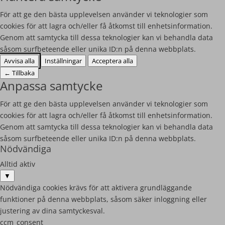
För att ge den bästa upplevelsen använder vi teknologier som
cookies för att lagra och/eller få åtkomst till enhetsinformation.
Genom att samtycka till dessa teknologier kan vi behandla data
såsom surfbeteende eller unika ID:n på denna webbplats.
Avvisa alla
Inställningar
Acceptera alla
←
Tillbaka
Anpassa samtycke
För att ge den bästa upplevelsen använder vi teknologier som
cookies för att lagra och/eller få åtkomst till enhetsinformation.
Genom att samtycka till dessa teknologier kan vi behandla data
såsom surfbeteende eller unika ID:n på denna webbplats.
Nödvändiga
Alltid aktiv
▼
Nödvändiga cookies krävs för att aktivera grundläggande
funktioner på denna webbplats, såsom säker inloggning eller
justering av dina samtyckesval.
ccm_consent