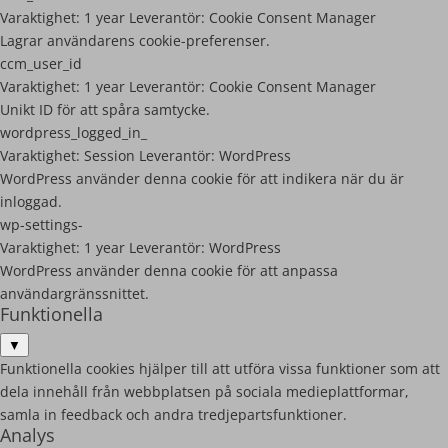
Varaktighet:
1 year
Leverantör:
Cookie Consent Manager
Lagrar användarens cookie-preferenser.
ccm_user_id
Varaktighet:
1 year
Leverantör:
Cookie Consent Manager
Unikt ID för att spåra samtycke.
wordpress_logged_in_
Varaktighet:
Session
Leverantör:
WordPress
WordPress använder denna cookie för att indikera när du är
inloggad.
wp-settings-
Varaktighet:
1 year
Leverantör:
WordPress
WordPress använder denna cookie för att anpassa
användargränssnittet.
Funktionella
▼
Funktionella cookies hjälper till att utföra vissa funktioner som att
dela innehåll från webbplatsen på sociala medieplattformar,
samla in feedback och andra tredjepartsfunktioner.
Analys