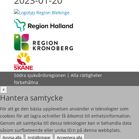
2023-01-20
Södra sjukvårdsregionen | Alla rättigheter
förbehållna
×
Hantera samtycke
För att ge den bästa upplevelsen använder vi teknologier som
cookies för att lagra och/eller få åtkomst till enhetsinformation.
Genom att samtycka till dessa teknologier kan vi behandla data
såsom surfbeteende eller unika ID:n på denna webbplats.
Avvisa alla
Inställningar
Acceptera alla