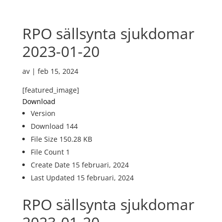
RPO sällsynta sjukdomar
2023-01-20
av
|
feb 15, 2024
[featured_image]
Download
Version
Download
144
File Size
150.28 KB
File Count
1
Create Date
15 februari, 2024
Last Updated
15 februari, 2024
RPO sällsynta sjukdomar