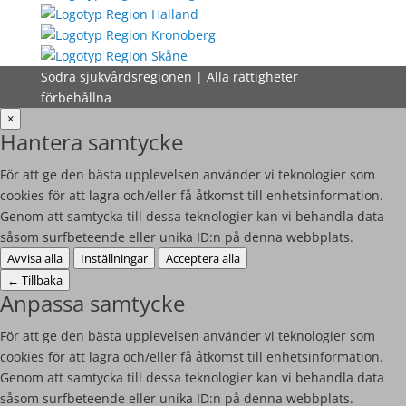
Södra sjukvårdsregionen | Alla rättigheter
förbehållna
×
Hantera samtycke
För att ge den bästa upplevelsen använder vi teknologier som
cookies för att lagra och/eller få åtkomst till enhetsinformation.
Genom att samtycka till dessa teknologier kan vi behandla data
såsom surfbeteende eller unika ID:n på denna webbplats.
Avvisa alla
Inställningar
Acceptera alla
←
Tillbaka
Anpassa samtycke
För att ge den bästa upplevelsen använder vi teknologier som
cookies för att lagra och/eller få åtkomst till enhetsinformation.
Genom att samtycka till dessa teknologier kan vi behandla data
såsom surfbeteende eller unika ID:n på denna webbplats.