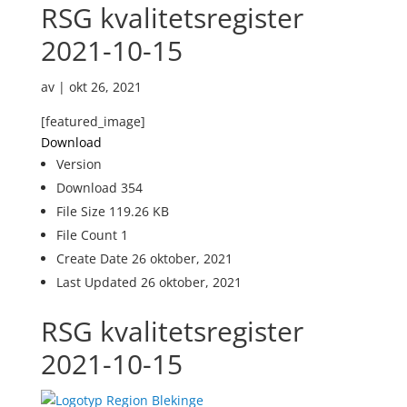
RSG kvalitetsregister
2021-10-15
av
|
okt 26, 2021
[featured_image]
Download
Version
Download
354
File Size
119.26 KB
File Count
1
Create Date
26 oktober, 2021
Last Updated
26 oktober, 2021
RSG kvalitetsregister
2021-10-15