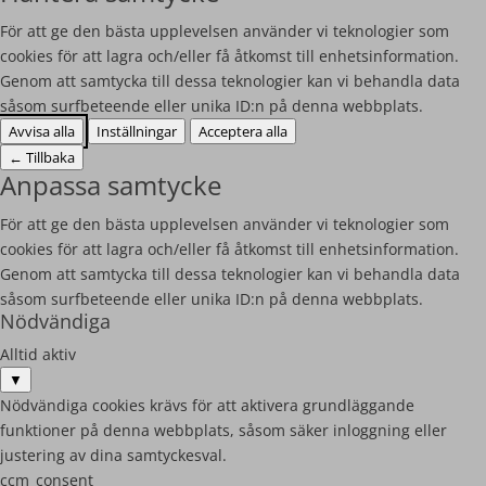
För att ge den bästa upplevelsen använder vi teknologier som
cookies för att lagra och/eller få åtkomst till enhetsinformation.
Genom att samtycka till dessa teknologier kan vi behandla data
såsom surfbeteende eller unika ID:n på denna webbplats.
Avvisa alla
Inställningar
Acceptera alla
←
Tillbaka
Anpassa samtycke
För att ge den bästa upplevelsen använder vi teknologier som
cookies för att lagra och/eller få åtkomst till enhetsinformation.
Genom att samtycka till dessa teknologier kan vi behandla data
såsom surfbeteende eller unika ID:n på denna webbplats.
Nödvändiga
Alltid aktiv
▼
Nödvändiga cookies krävs för att aktivera grundläggande
funktioner på denna webbplats, såsom säker inloggning eller
justering av dina samtyckesval.
ccm_consent