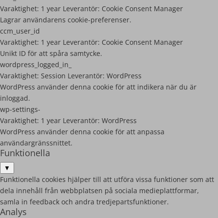
Varaktighet:
1 year
Leverantör:
Cookie Consent Manager
Lagrar användarens cookie-preferenser.
ccm_user_id
Varaktighet:
1 year
Leverantör:
Cookie Consent Manager
Unikt ID för att spåra samtycke.
wordpress_logged_in_
Varaktighet:
Session
Leverantör:
WordPress
WordPress använder denna cookie för att indikera när du är
inloggad.
wp-settings-
Varaktighet:
1 year
Leverantör:
WordPress
WordPress använder denna cookie för att anpassa
användargränssnittet.
Funktionella
▼
Funktionella cookies hjälper till att utföra vissa funktioner som att
dela innehåll från webbplatsen på sociala medieplattformar,
samla in feedback och andra tredjepartsfunktioner.
Analys