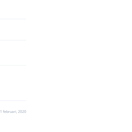
1 februari, 2020