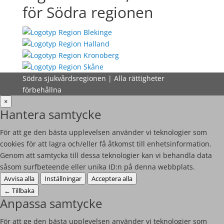
för Södra regionen
Södra sjukvårdsregionen | Alla rättigheter
förbehållna
×
Hantera samtycke
För att ge den bästa upplevelsen använder vi teknologier som
cookies för att lagra och/eller få åtkomst till enhetsinformation.
Genom att samtycka till dessa teknologier kan vi behandla data
såsom surfbeteende eller unika ID:n på denna webbplats.
Avvisa alla
Inställningar
Acceptera alla
←
Tillbaka
Anpassa samtycke
För att ge den bästa upplevelsen använder vi teknologier som