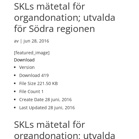
SKLs mätetal för
organdonation; utvalda
för Södra regionen
av
|
jun 28, 2016
[featured_image]
Download
Version
Download
419
File Size
221.50 KB
File Count
1
Create Date
28 juni, 2016
Last Updated
28 juni, 2016
SKLs mätetal för
organdonation; utvalda