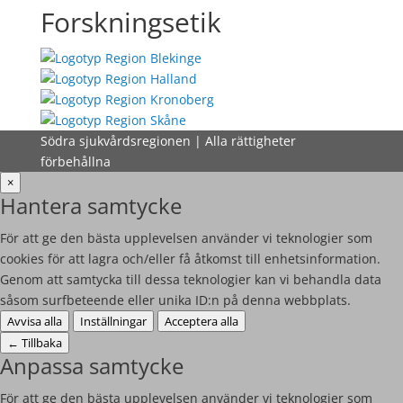
Forskningsetik
Södra sjukvårdsregionen | Alla rättigheter
förbehållna
×
Hantera samtycke
För att ge den bästa upplevelsen använder vi teknologier som
cookies för att lagra och/eller få åtkomst till enhetsinformation.
Genom att samtycka till dessa teknologier kan vi behandla data
såsom surfbeteende eller unika ID:n på denna webbplats.
Avvisa alla
Inställningar
Acceptera alla
←
Tillbaka
Anpassa samtycke
För att ge den bästa upplevelsen använder vi teknologier som