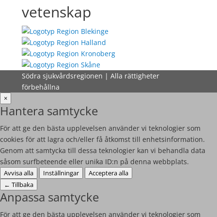
vetenskap
Södra sjukvårdsregionen | Alla rättigheter
förbehållna
×
Hantera samtycke
För att ge den bästa upplevelsen använder vi teknologier som
cookies för att lagra och/eller få åtkomst till enhetsinformation.
Genom att samtycka till dessa teknologier kan vi behandla data
såsom surfbeteende eller unika ID:n på denna webbplats.
Avvisa alla
Inställningar
Acceptera alla
←
Tillbaka
Anpassa samtycke
För att ge den bästa upplevelsen använder vi teknologier som