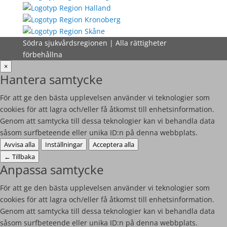
Södra sjukvårdsregionen | Alla rättigheter
förbehållna
×
Hantera samtycke
För att ge den bästa upplevelsen använder vi teknologier som
cookies för att lagra och/eller få åtkomst till enhetsinformation.
Genom att samtycka till dessa teknologier kan vi behandla data
såsom surfbeteende eller unika ID:n på denna webbplats.
Avvisa alla
Inställningar
Acceptera alla
←
Tillbaka
Anpassa samtycke
För att ge den bästa upplevelsen använder vi teknologier som
cookies för att lagra och/eller få åtkomst till enhetsinformation.
Genom att samtycka till dessa teknologier kan vi behandla data
såsom surfbeteende eller unika ID:n på denna webbplats.