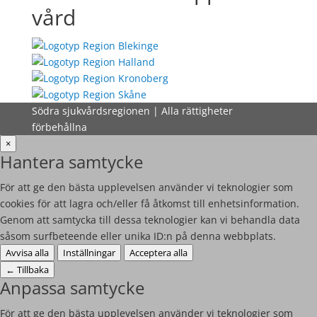
vård
Södra sjukvårdsregionen | Alla rättigheter
förbehållna
×
Hantera samtycke
För att ge den bästa upplevelsen använder vi teknologier som
cookies för att lagra och/eller få åtkomst till enhetsinformation.
Genom att samtycka till dessa teknologier kan vi behandla data
såsom surfbeteende eller unika ID:n på denna webbplats.
Avvisa alla
Inställningar
Acceptera alla
←
Tillbaka
Anpassa samtycke
För att ge den bästa upplevelsen använder vi teknologier som