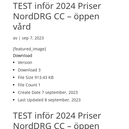
TEST inför 2024 Priser
NordDRG CC – öppen
vård
av
|
sep 7, 2023
[featured_image]
Download
Version
Download
3
File Size
913.43 KB
File Count
1
Create Date
7 september, 2023
Last Updated
8 september, 2023
TEST inför 2024 Priser
NordDRG CC – öppen