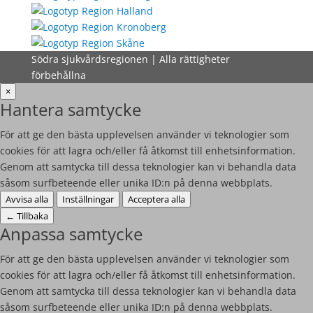
Södra sjukvårdsregionen | Alla rättigheter
förbehållna
×
Hantera samtycke
För att ge den bästa upplevelsen använder vi teknologier som
cookies för att lagra och/eller få åtkomst till enhetsinformation.
Genom att samtycka till dessa teknologier kan vi behandla data
såsom surfbeteende eller unika ID:n på denna webbplats.
Avvisa alla
Inställningar
Acceptera alla
←
Tillbaka
Anpassa samtycke
För att ge den bästa upplevelsen använder vi teknologier som
cookies för att lagra och/eller få åtkomst till enhetsinformation.
Genom att samtycka till dessa teknologier kan vi behandla data
såsom surfbeteende eller unika ID:n på denna webbplats.