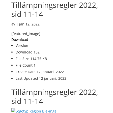
Tillämpningsregler 2022,
sid 11-14
av
|
jan 12, 2022
[featured_image]
Download
Version
Download
132
File Size
114.75 KB
File Count
1
Create Date
12 januari, 2022
Last Updated
12 januari, 2022
Tillämpningsregler 2022,
sid 11-14