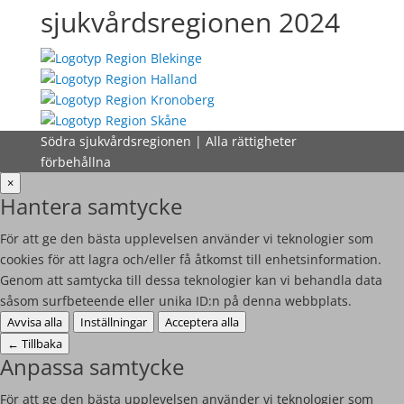
sjukvårdsregionen 2024
Södra sjukvårdsregionen | Alla rättigheter
förbehållna
×
Hantera samtycke
För att ge den bästa upplevelsen använder vi teknologier som
cookies för att lagra och/eller få åtkomst till enhetsinformation.
Genom att samtycka till dessa teknologier kan vi behandla data
såsom surfbeteende eller unika ID:n på denna webbplats.
Avvisa alla
Inställningar
Acceptera alla
←
Tillbaka
Anpassa samtycke
För att ge den bästa upplevelsen använder vi teknologier som