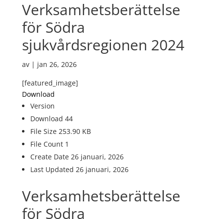
Verksamhetsberättelse
för Södra
sjukvårdsregionen 2024
av
|
jan 26, 2026
[featured_image]
Download
Version
Download
44
File Size
253.90 KB
File Count
1
Create Date
26 januari, 2026
Last Updated
26 januari, 2026
Verksamhetsberättelse
för Södra