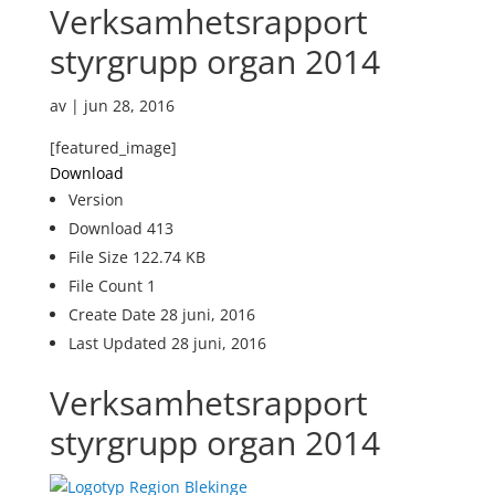
Verksamhetsrapport
styrgrupp organ 2014
av
|
jun 28, 2016
[featured_image]
Download
Version
Download
413
File Size
122.74 KB
File Count
1
Create Date
28 juni, 2016
Last Updated
28 juni, 2016
Verksamhetsrapport
styrgrupp organ 2014