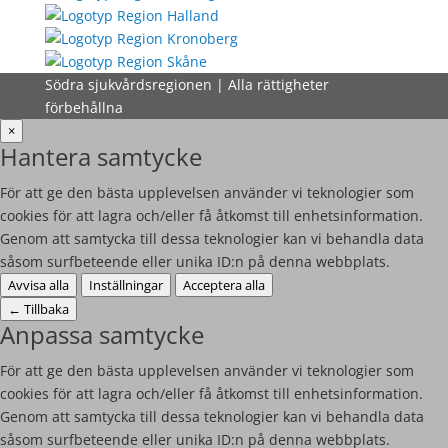
Södra sjukvårdsregionen | Alla rättigheter
förbehållna
×
Hantera samtycke
För att ge den bästa upplevelsen använder vi teknologier som
cookies för att lagra och/eller få åtkomst till enhetsinformation.
Genom att samtycka till dessa teknologier kan vi behandla data
såsom surfbeteende eller unika ID:n på denna webbplats.
Avvisa alla
Inställningar
Acceptera alla
←
Tillbaka
Anpassa samtycke
För att ge den bästa upplevelsen använder vi teknologier som
cookies för att lagra och/eller få åtkomst till enhetsinformation.
Genom att samtycka till dessa teknologier kan vi behandla data
såsom surfbeteende eller unika ID:n på denna webbplats.