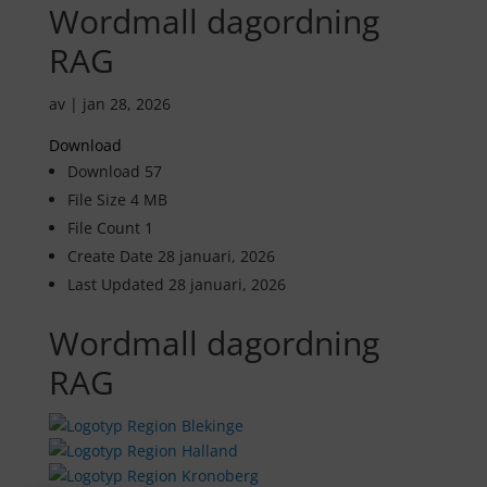
Wordmall dagordning
RAG
av
|
jan 28, 2026
Download
Download
57
File Size
4 MB
File Count
1
Create Date
28 januari, 2026
Last Updated
28 januari, 2026
Wordmall dagordning
RAG