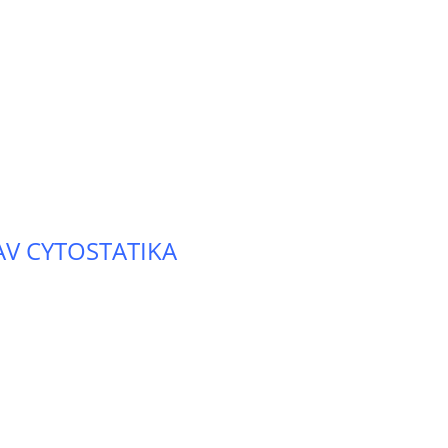
AV CYTOSTATIKA