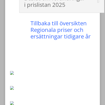
i prislistan 2025
Tillbaka till översikten
Regionala priser och
ersättningar tidigare år