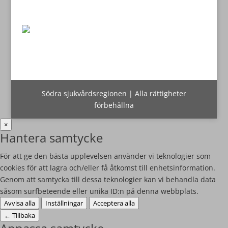
Södra sjukvårdsregionen | Alla rättigheter
förbehållna
×
Hantera samtycke
För att ge den bästa upplevelsen använder vi teknologier som
cookies för att lagra och/eller få åtkomst till enhetsinformation.
Genom att samtycka till dessa teknologier kan vi behandla data
såsom surfbeteende eller unika ID:n på denna webbplats.
Avvisa alla
Inställningar
Acceptera alla
←
Tillbaka