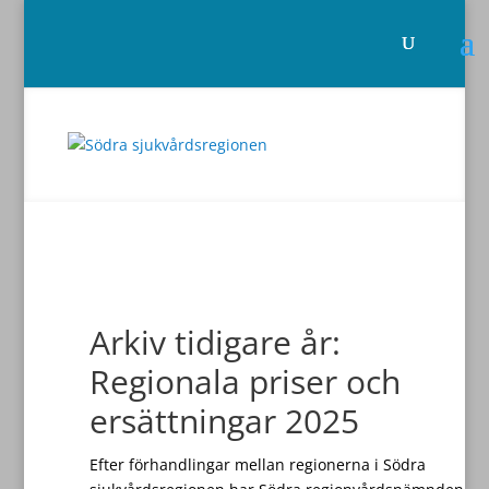
Arkiv tidigare år:
Regionala priser och
ersättningar 2025
Efter förhandlingar mellan regionerna i Södra