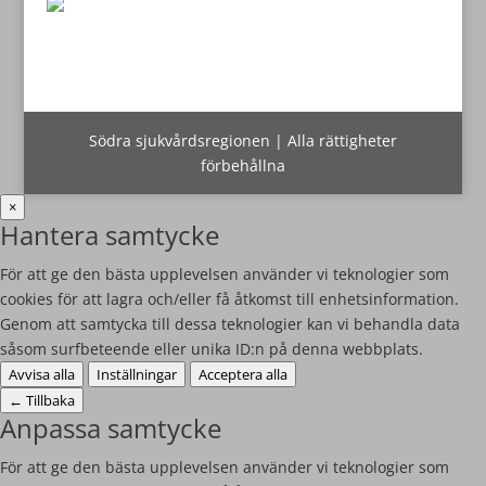
Södra sjukvårdsregionen | Alla rättigheter
förbehållna
×
Hantera samtycke
För att ge den bästa upplevelsen använder vi teknologier som
cookies för att lagra och/eller få åtkomst till enhetsinformation.
Genom att samtycka till dessa teknologier kan vi behandla data
såsom surfbeteende eller unika ID:n på denna webbplats.
Avvisa alla
Inställningar
Acceptera alla
←
Tillbaka
Anpassa samtycke
För att ge den bästa upplevelsen använder vi teknologier som