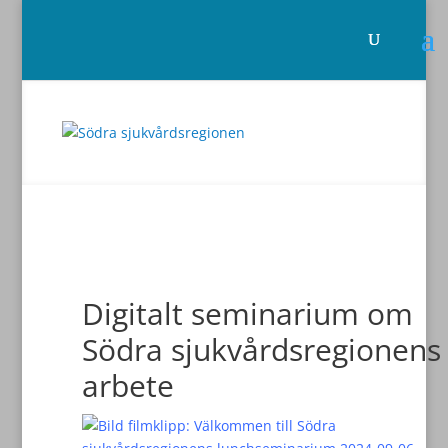
Digitalt seminarium om
Södra sjukvårdsregionens
arbete