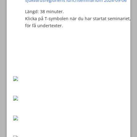
Längd: 38 minuter.
Klicka på T-symbolen när du har startat seminariet,
för få undertexter.