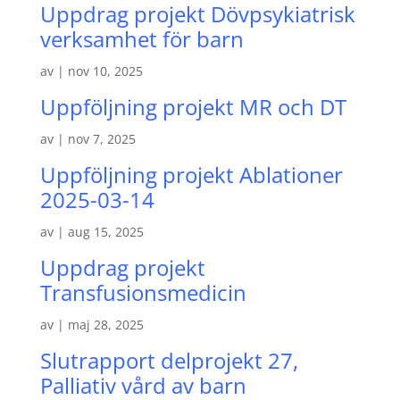
Uppdrag projekt Dövpsykiatrisk
verksamhet för barn
av
|
nov 10, 2025
Uppföljning projekt MR och DT
av
|
nov 7, 2025
Uppföljning projekt Ablationer
2025-03-14
av
|
aug 15, 2025
Uppdrag projekt
Transfusionsmedicin
av
|
maj 28, 2025
Slutrapport delprojekt 27,
Palliativ vård av barn