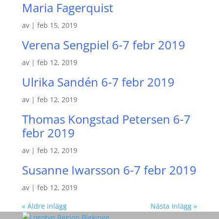
Maria Fagerquist
av
|
feb 15, 2019
Verena Sengpiel 6-7 febr 2019
av
|
feb 12, 2019
Ulrika Sandén 6-7 febr 2019
av
|
feb 12, 2019
Thomas Kongstad Petersen 6-7
febr 2019
av
|
feb 12, 2019
Susanne Iwarsson 6-7 febr 2019
av
|
feb 12, 2019
« Äldre inlägg
Nästa Inlägg »