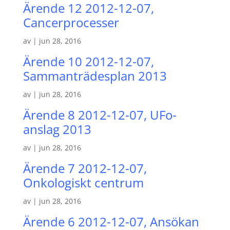
Ärende 12 2012-12-07,
Cancerprocesser
av
|
jun 28, 2016
Ärende 10 2012-12-07,
Sammanträdesplan 2013
av
|
jun 28, 2016
Ärende 8 2012-12-07, UFo-
anslag 2013
av
|
jun 28, 2016
Ärende 7 2012-12-07,
Onkologiskt centrum
av
|
jun 28, 2016
Ärende 6 2012-12-07, Ansökan