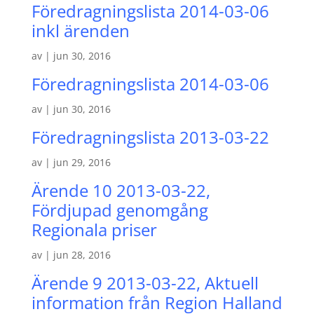
Föredragningslista 2014-03-06
inkl ärenden
av
|
jun 30, 2016
Föredragningslista 2014-03-06
av
|
jun 30, 2016
Föredragningslista 2013-03-22
av
|
jun 29, 2016
Ärende 10 2013-03-22,
Fördjupad genomgång
Regionala priser
av
|
jun 28, 2016
Ärende 9 2013-03-22, Aktuell
information från Region Halland