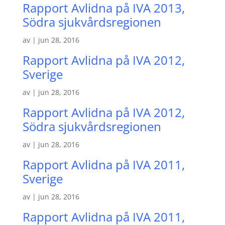
Rapport Avlidna på IVA 2013,
Södra sjukvårdsregionen
av
|
jun 28, 2016
Rapport Avlidna på IVA 2012,
Sverige
av
|
jun 28, 2016
Rapport Avlidna på IVA 2012,
Södra sjukvårdsregionen
av
|
jun 28, 2016
Rapport Avlidna på IVA 2011,
Sverige
av
|
jun 28, 2016
Rapport Avlidna på IVA 2011,