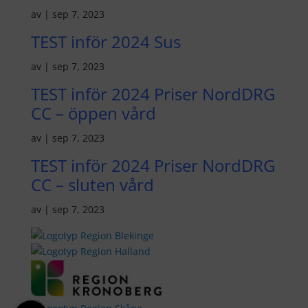
av
|
sep 7, 2023
TEST inför 2024 Sus
av
|
sep 7, 2023
TEST inför 2024 Priser NordDRG
CC – öppen vård
av
|
sep 7, 2023
TEST inför 2024 Priser NordDRG
CC – sluten vård
av
|
sep 7, 2023