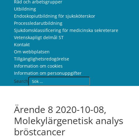
Råd och arbetsgrupper
Utbildning
Endoskopiutbildning för sjuksköterskor
Processledarutbildning
Sjukdomsklassificering för medicinska sekreterare
Vetenskapligt delmål ST
Kontakt
Om webbplatsen
Tillgänglighetsredogörelse
Information om cookies
Information om personuppgifter
Search
Ärende 8 2020-10-08,
Molekylärgenetisk analys
bröstcancer