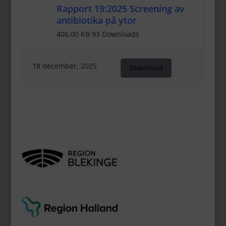
Rapport 19:2025 Screening av
antibiotika på ytor
406.00 KB
93 Downloads
18 december, 2025
Download