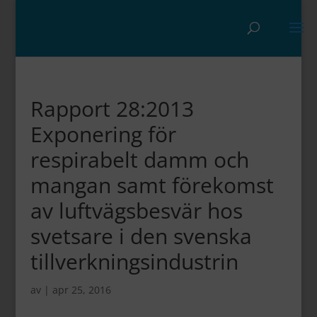
Rapport 28:2013
Exponering för
respirabelt damm och
mangan samt förekomst
av luftvägsbesvär hos
svetsare i den svenska
tillverkningsindustrin
av
|
apr 25, 2016