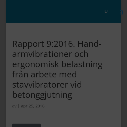
Rapport 9:2016. Hand-
armvibrationer och
ergonomisk belastning
från arbete med
stavvibratorer vid
betonggjutning
av
|
apr 25, 2016