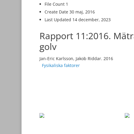
File Count
1
Create Date
30 maj, 2016
Last Updated
14 december, 2023
Rapport 11:2016. Mätr
golv
Jan-Eric Karlsson, Jakob Riddar. 2016
Fysikaliska faktorer