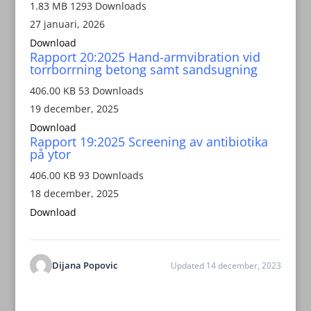
1.83 MB
1293 Downloads
27 januari, 2026
Download
Rapport 20:2025 Hand-armvibration vid
torrborrning betong samt sandsugning
406.00 KB
53 Downloads
19 december, 2025
Download
Rapport 19:2025 Screening av antibiotika
på ytor
406.00 KB
93 Downloads
18 december, 2025
Download
Dijana Popovic
Updated 14 december, 2023