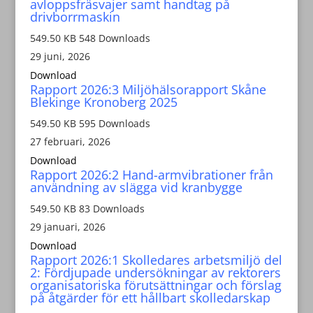
avloppsfräsvajer samt handtag på
drivborrmaskin
549.50 KB
548 Downloads
29 juni, 2026
Download
Rapport 2026:3 Miljöhälsorapport Skåne
Blekinge Kronoberg 2025
549.50 KB
595 Downloads
27 februari, 2026
Download
Rapport 2026:2 Hand-armvibrationer från
användning av slägga vid kranbygge
549.50 KB
83 Downloads
29 januari, 2026
Download
Rapport 2026:1 Skolledares arbetsmiljö del
2: Fördjupade undersökningar av rektorers
organisatoriska förutsättningar och förslag
på åtgärder för ett hållbart skolledarskap