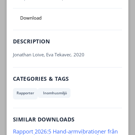
Download
DESCRIPTION
Jonathan Loive, Eva Tekavec. 2020
CATEGORIES & TAGS
Rapporter
Inomhusmiljö
SIMILAR DOWNLOADS
Rapport 2026:5 Hand-armvibrationer från