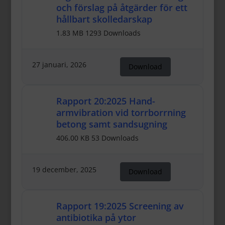
och förslag på åtgärder för ett
hållbart skolledarskap
1.83 MB
1293 Downloads
27 januari, 2026
Download
Rapport 20:2025 Hand-
armvibration vid torrborrning
betong samt sandsugning
406.00 KB
53 Downloads
19 december, 2025
Download
Rapport 19:2025 Screening av
antibiotika på ytor