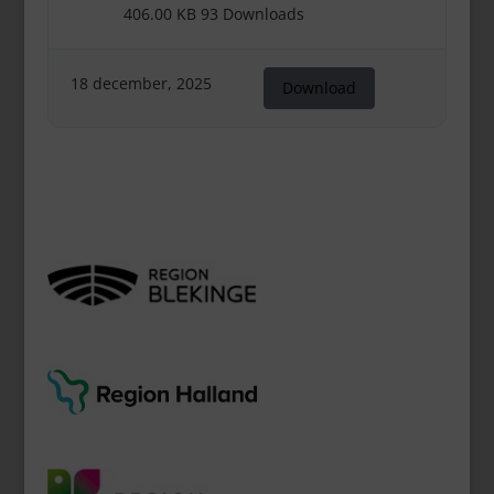
406.00 KB
93 Downloads
18 december, 2025
Download