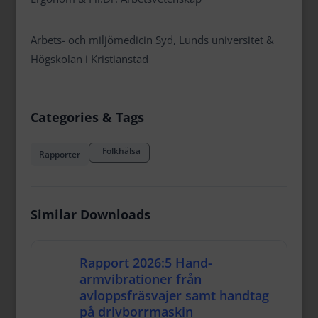
Arbets- och miljömedicin Syd, Lunds universitet &
Högskolan i Kristianstad
Categories & Tags
Folkhälsa
Rapporter
Similar Downloads
Rapport 2026:5 Hand-
armvibrationer från
avloppsfräsvajer samt handtag
på drivborrmaskin