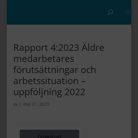
Rapport 4:2023 Äldre
medarbetares
förutsättningar och
arbetssituation –
uppföljning 2022
av
|
maj 31, 2023
Download