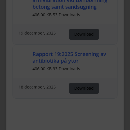
armvibration vid torrborrning
betong samt sandsugning
406.00 KB
53 Downloads
19 december, 2025
Download
Rapport 19:2025 Screening av
antibiotika på ytor
406.00 KB
93 Downloads
18 december, 2025
Download