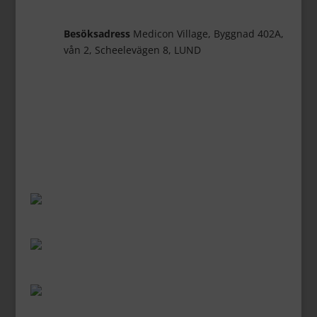
Besöksadress
Medicon Village, Byggnad 402A,
vån 2, Scheelevägen 8, LUND