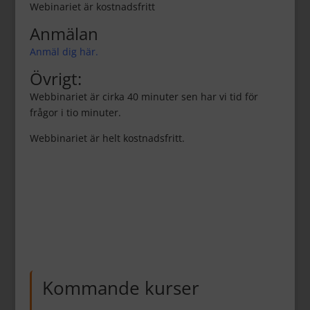
Webinariet är kostnadsfritt
Anmälan
Anmäl dig här.
Övrigt:
Webbinariet är cirka 40 minuter sen har vi tid för
frågor i tio minuter.
Webbinariet är helt kostnadsfritt.
Kommande kurser