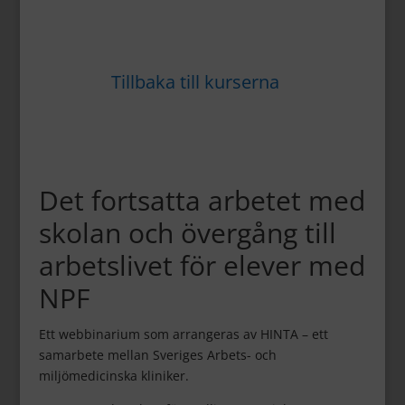
Tillbaka till kurserna
Det fortsatta arbetet med
skolan och övergång till
arbetslivet för elever med
NPF
Ett webbinarium som arrangeras av HINTA – ett
samarbete mellan Sveriges Arbets- och
miljömedicinska kliniker.