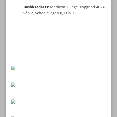
Besöksadress:
Medicon Village, Byggnad 402A,
vån 2, Scheelevägen 8, LUND