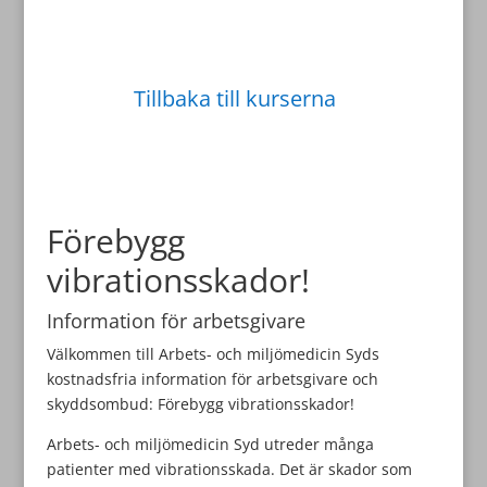
Tillbaka till kurserna
Förebygg
vibrationsskador!
Information för arbetsgivare
Välkommen till Arbets- och miljömedicin Syds
kostnadsfria information för arbetsgivare och
skyddsombud: Förebygg vibrationsskador!
Arbets- och miljömedicin Syd utreder många
patienter med vibrationsskada. Det är skador som