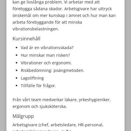
kan ge livslånga problem. Vi arbetar med att
förebygga sådana skador. Arbetsgivare har uttryck
önskemål om mer kunskap i ämnet och hur man kan
arbeta förebyggande för att minska
vibrationsbelastningen.
Kursinnehåll
Vad är en vibrationsskada?
Hur minskar man risken?
Vibrationer och ergonomi.
Riskbedömning: poängmetoden.
Lagstiftning
Tillfälle för frågor.
Från vårt team medverkar läkare, yrkeshygieniker,
ergonom och sjuksköterska.
Målgrupp
Arbetsgivare (chef, arbetsledare, HR-personal,