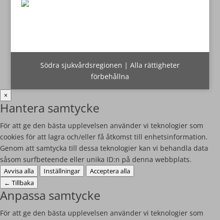
Södra sjukvårdsregionen | Alla rättigheter
förbehållna
×
Hantera samtycke
För att ge den bästa upplevelsen använder vi teknologier som
cookies för att lagra och/eller få åtkomst till enhetsinformation.
Genom att samtycka till dessa teknologier kan vi behandla data
såsom surfbeteende eller unika ID:n på denna webbplats.
Avvisa alla
Inställningar
Acceptera alla
←
Tillbaka
Anpassa samtycke
För att ge den bästa upplevelsen använder vi teknologier som