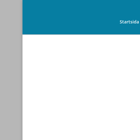
Startsida