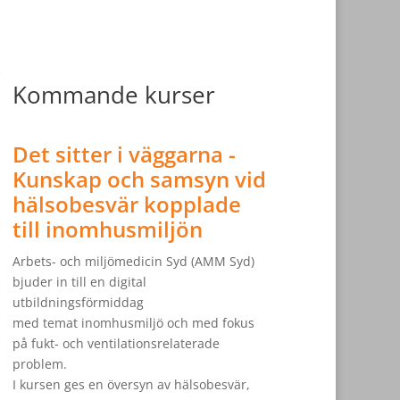
Kommande kurser
Det sitter i väggarna -
Kunskap och samsyn vid
hälsobesvär kopplade
till inomhusmiljön
Arbets- och miljömedicin Syd (AMM Syd)
bjuder in till en digital
utbildningsförmiddag
med temat inomhusmiljö och med fokus
på fukt- och ventilationsrelaterade
problem.
I kursen ges en översyn av hälsobesvär,