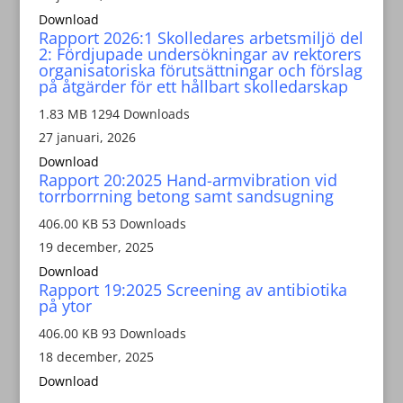
Download
Rapport 2026:1 Skolledares arbetsmiljö del
2: Fördjupade undersökningar av rektorers
organisatoriska förutsättningar och förslag
på åtgärder för ett hållbart skolledarskap
1.83 MB
1294 Downloads
27 januari, 2026
Download
Rapport 20:2025 Hand-armvibration vid
torrborrning betong samt sandsugning
406.00 KB
53 Downloads
19 december, 2025
Download
Rapport 19:2025 Screening av antibiotika
på ytor
406.00 KB
93 Downloads
18 december, 2025
Download