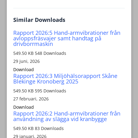
Similar Downloads
Rapport 2026:5 Hand-armvibrationer från
avloppsfräsvajer samt handtag på
drivborrmaskin
549.50 KB
548 Downloads
29 juni, 2026
Download
Rapport 2026:3 Miljöhälsorapport Skåne
Blekinge Kronoberg 2025
549.50 KB
595 Downloads
27 februari, 2026
Download
Rapport 2026:2 Hand-armvibrationer från
användning av slägga vid kranbygge
549.50 KB
83 Downloads
29 januari, 2026