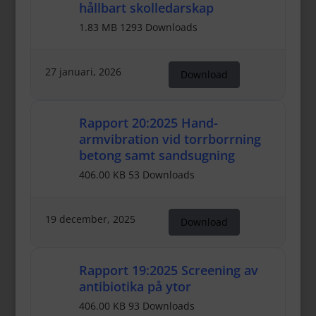
hållbart skolledarskap
1.83 MB
1293 Downloads
27 januari, 2026
Download
Rapport 20:2025 Hand-
armvibration vid torrborrning
betong samt sandsugning
406.00 KB
53 Downloads
19 december, 2025
Download
Rapport 19:2025 Screening av
antibiotika på ytor
406.00 KB
93 Downloads