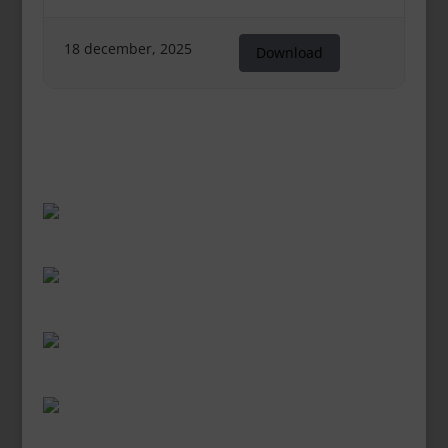
18 december, 2025
Download