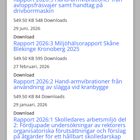
avloppsfräsvajer samt handtag på
drivborrmaskin
549.50 KB
548 Downloads
29 juni, 2026
Download
Rapport 2026:3 Miljöhälsorapport Skåne
Blekinge Kronoberg 2025
549.50 KB
595 Downloads
27 februari, 2026
Download
Rapport 2026:2 Hand-armvibrationer från
användning av slägga vid kranbygge
549.50 KB
84 Downloads
29 januari, 2026
Download
Rapport 2026:1 Skolledares arbetsmiljö del
2: Fördjupade undersökningar av rektorers
organisatoriska förutsättningar och förslag
på åtgärder för ett hållbart skolledarskap