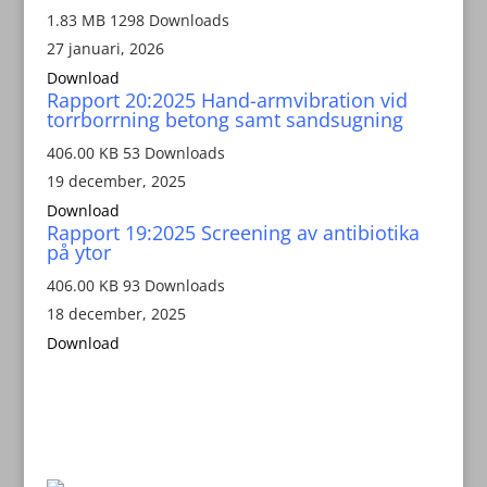
1.83 MB
1298 Downloads
27 januari, 2026
Download
Rapport 20:2025 Hand-armvibration vid
torrborrning betong samt sandsugning
406.00 KB
53 Downloads
19 december, 2025
Download
Rapport 19:2025 Screening av antibiotika
på ytor
406.00 KB
93 Downloads
18 december, 2025
Download