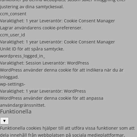
justering av dina samtyckesval.
ccm_consent
Varaktighet:
1 year
Leverantör:
Cookie Consent Manager
Lagrar användarens cookie-preferenser.
ccm_user_id
Varaktighet:
1 year
Leverantör:
Cookie Consent Manager
Unikt ID för att spåra samtycke.
wordpress_logged_in_
Varaktighet:
Session
Leverantör:
WordPress
WordPress använder denna cookie för att indikera när du är
inloggad.
wp-settings-
Varaktighet:
1 year
Leverantör:
WordPress
WordPress använder denna cookie för att anpassa
användargränssnittet.
Funktionella
▼
Funktionella cookies hjälper till att utföra vissa funktioner som att
dela innehåll från webbplatsen på sociala medieplattformar,