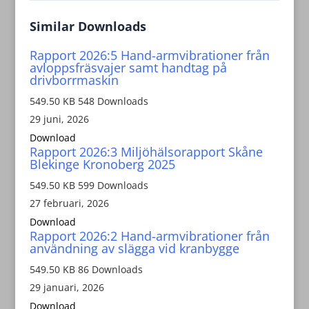
Similar Downloads
Rapport 2026:5 Hand-armvibrationer från
avloppsfräsvajer samt handtag på
drivborrmaskin
549.50 KB
548 Downloads
29 juni, 2026
Download
Rapport 2026:3 Miljöhälsorapport Skåne
Blekinge Kronoberg 2025
549.50 KB
599 Downloads
27 februari, 2026
Download
Rapport 2026:2 Hand-armvibrationer från
användning av slägga vid kranbygge
549.50 KB
86 Downloads
29 januari, 2026
Download