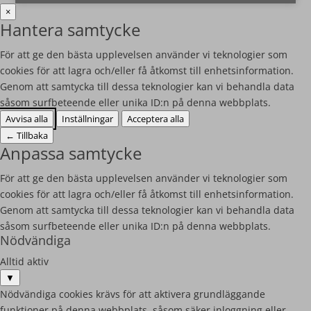
×
Hantera samtycke
För att ge den bästa upplevelsen använder vi teknologier som
cookies för att lagra och/eller få åtkomst till enhetsinformation.
Genom att samtycka till dessa teknologier kan vi behandla data
såsom surfbeteende eller unika ID:n på denna webbplats.
Avvisa alla
Inställningar
Acceptera alla
←
Tillbaka
Anpassa samtycke
För att ge den bästa upplevelsen använder vi teknologier som
cookies för att lagra och/eller få åtkomst till enhetsinformation.
Genom att samtycka till dessa teknologier kan vi behandla data
såsom surfbeteende eller unika ID:n på denna webbplats.
Nödvändiga
Alltid aktiv
▼
Nödvändiga cookies krävs för att aktivera grundläggande
funktioner på denna webbplats, såsom säker inloggning eller