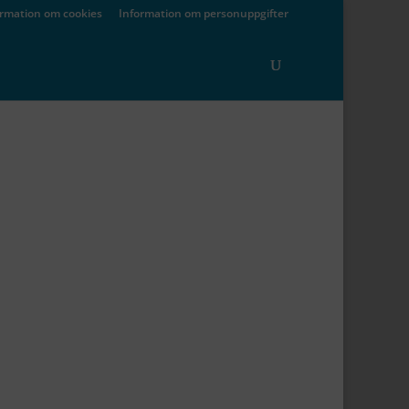
ormation om cookies
Information om personuppgifter