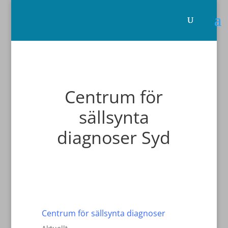
Centrum för
sällsynta
diagnoser Syd
Centrum för sällsynta diagnoser