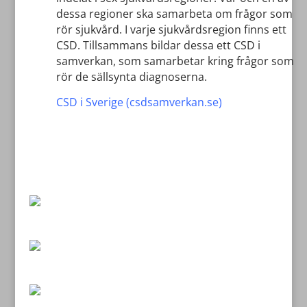
dessa regioner ska samarbeta om frågor som
rör sjukvård. I varje sjukvårdsregion finns ett
CSD. Tillsammans bildar dessa ett CSD i
samverkan, som samarbetar kring frågor som
rör de sällsynta diagnoserna.
CSD i Sverige (csdsamverkan.se)