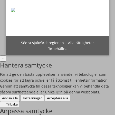
Södra sjukvårdsregionen | Alla rättigheter
förbehållna
×
Hantera samtycke
För att ge den bästa upplevelsen använder vi teknologier som
cookies för att lagra och/eller få åtkomst till enhetsinformation.
Genom att samtycka till dessa teknologier kan vi behandla data
såsom surfbeteende eller unika ID:n på denna webbplats.
Avvisa alla
Inställningar
Acceptera alla
←
Tillbaka
Anpassa samtycke