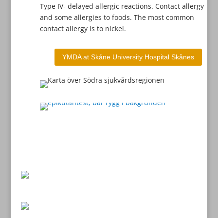
Type IV- delayed allergic reactions. Contact allergy
and some allergies to foods. The most common
contact allergy is to nickel.
YMDA at Skåne University Hospital Skånes