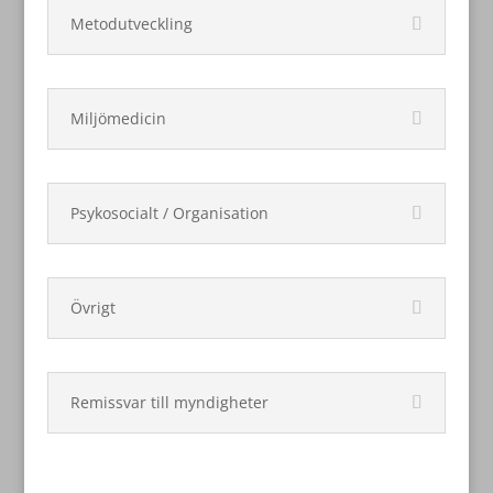
Metodutveckling
Miljömedicin
Psykosocialt / Organisation
Övrigt
Remissvar till myndigheter