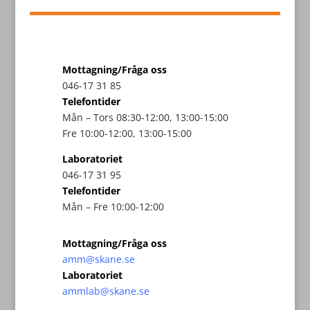
Mottagning/Fråga oss
046-17 31 85
Telefontider
Mån – Tors 08:30-12:00, 13:00-15:00
Fre 10:00-12:00, 13:00-15:00
Laboratoriet
046-17 31 95
Telefontider
Mån – Fre 10:00-12:00
Mottagning/Fråga oss
amm@skane.se
Laboratoriet
ammlab@skane.se