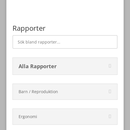
Rapporter
Alla Rapporter
Barn / Reproduktion
Ergonomi