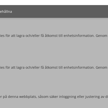
behållna
es för att lagra och/eller få åtkomst till enhetsinformation. Genom
es för att lagra och/eller få åtkomst till enhetsinformation. Genom
r på denna webbplats, såsom säker inloggning eller justering av d