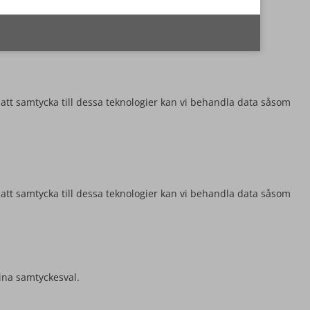
 att samtycka till dessa teknologier kan vi behandla data såsom
 att samtycka till dessa teknologier kan vi behandla data såsom
ina samtyckesval.